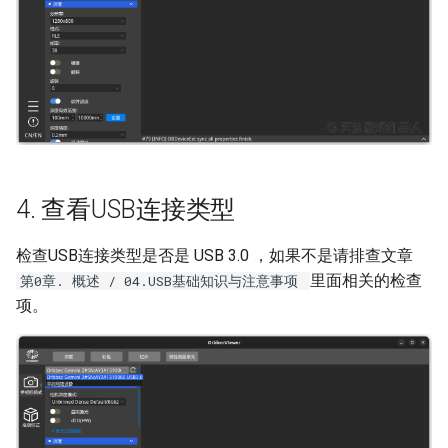
4. 查看USB连接类型
检查USB连接类型是否是 USB 3.0 ，如果不是请排查文章
里面相关的检查
第0章. 概述 / 04.USB基础知识与注意事项
项。