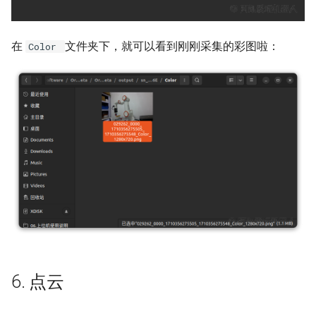
在
文件夹下，就可以看到刚刚采集的彩图啦：
Color
6. 点云