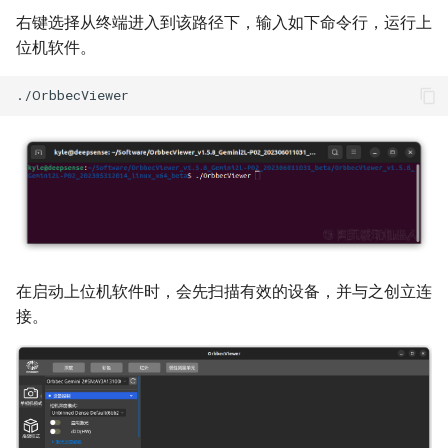
右键选择从终端进入到该路径下，输入如下命令行，运行上
位机软件。
在启动上位机软件时，会先扫描有效的设备，并与之创立连
接。