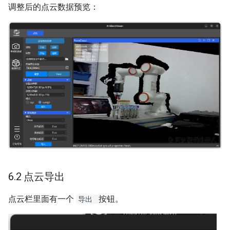
调整后的点云数据预览：
6.2 点云导出
点云栏里面有一个
按钮。
导出