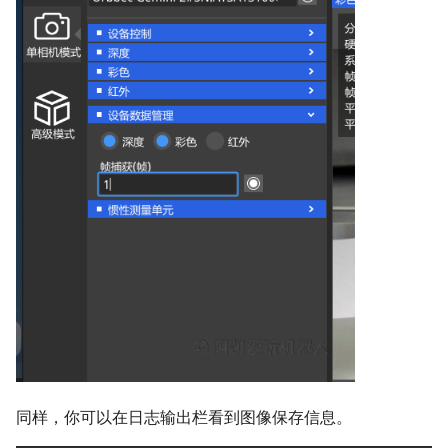
同样，你可以在日志输出栏看到图像保存信息。