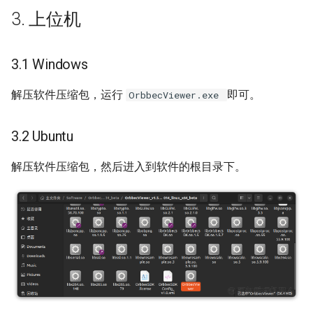
🔒 点云空间变换
3. 上位机
3.1 Windows
解压软件压缩包，运行
即可。
OrbbecViewer.exe
3.2 Ubuntu
解压软件压缩包，然后进入到软件的根目录下。