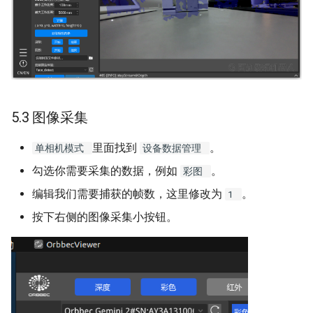
5.3 图像采集
里面找到
。
单相机模式
设备数据管理
勾选你需要采集的数据，例如
。
彩图
编辑我们需要捕获的帧数，这里修改为
。
1
按下右侧的图像采集小按钮。