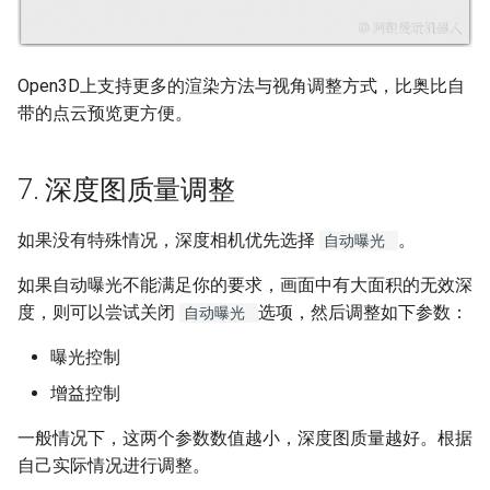
Open3D上支持更多的渲染方法与视角调整方式，比奥比自
带的点云预览更方便。
7. 深度图质量调整
如果没有特殊情况，深度相机优先选择
。
自动曝光
如果自动曝光不能满足你的要求，画面中有大面积的无效深
度，则可以尝试关闭
选项，然后调整如下参数：
自动曝光
曝光控制
增益控制
一般情况下，这两个参数数值越小，深度图质量越好。根据
自己实际情况进行调整。