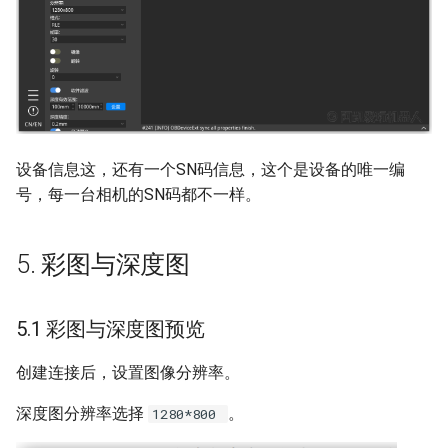
设备信息这，还有一个SN码信息，这个是设备的唯一编
号，每一台相机的SN码都不一样。
5. 彩图与深度图
5.1 彩图与深度图预览
创建连接后，设置图像分辨率。
深度图分辨率选择
。
1280*800