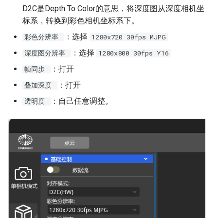
D2C是Depth To Color的意思，将深度图从深度相机坐
标系，转换到彩色相机坐标系下。
：选择
彩色分辨率
1280x720 30fps MJPG
：选择
深度图分辨率
1280x800 30fps Y16
：打开
帧同步
：打开
叠加深度
：自己任意调整。
透明度