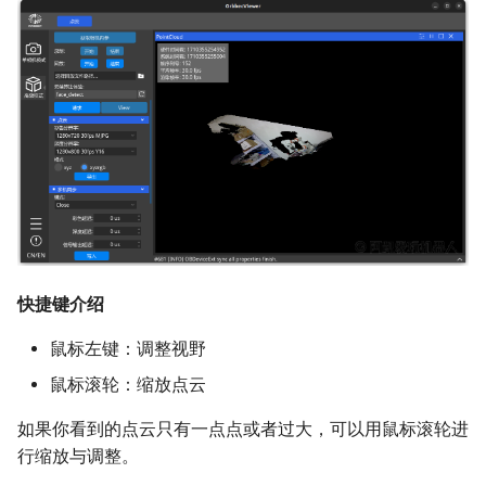
快捷键介绍
鼠标左键：调整视野
鼠标滚轮：缩放点云
如果你看到的点云只有一点点或者过大，可以用鼠标滚轮进
行缩放与调整。