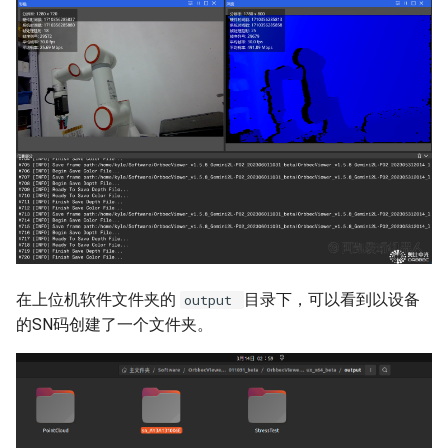
在上位机软件文件夹的
目录下，可以看到以设备
output
的SN码创建了一个文件夹。