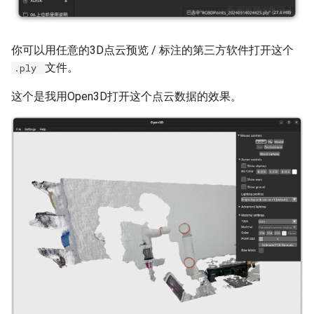
你可以用任意的3D点云预览 / 标注的第三方软件打开这个
文件。
.ply
这个是我用Open3D打开这个点云数据的效果。