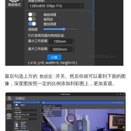
最后勾选上方的
开关。然后你就可以看到下面的图
数据流
像，深度图按照一定的比例添加到彩图上，更加直观。