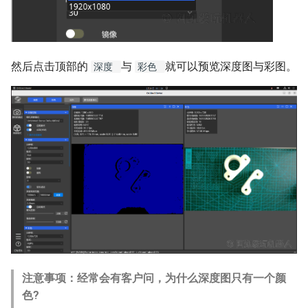
然后点击顶部的
与
就可以预览深度图与彩图。
深度
彩色
注意事项：经常会有客户问，为什么深度图只有一个颜
色?