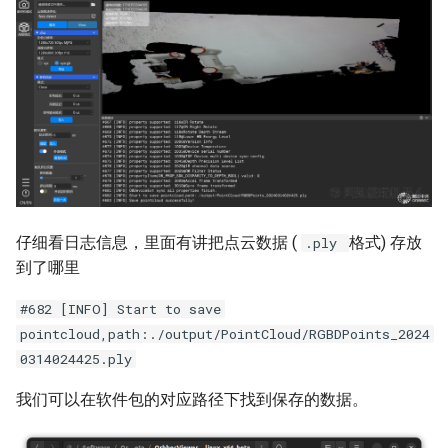
仔细看日志信息，里面有讲把点云数据 (
格式) 存放
.ply
到了哪里
#682 [INFO] Start to save
pointcloud,path:./output/PointCloud/RGBDPoints_2024
0314024425.ply
我们可以在软件包的对应路径下找到保存的数据。