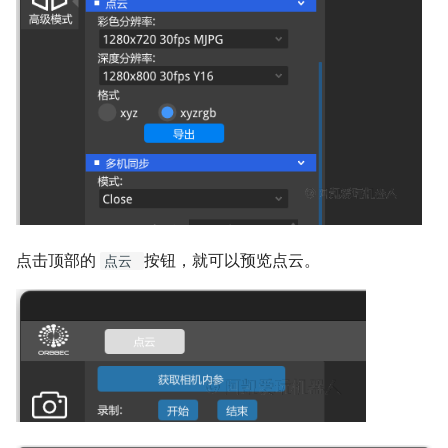
点击顶部的
按钮，就可以预览点云。
点云