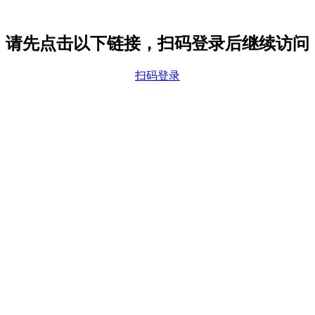
请先点击以下链接，扫码登录后继续访问
扫码登录