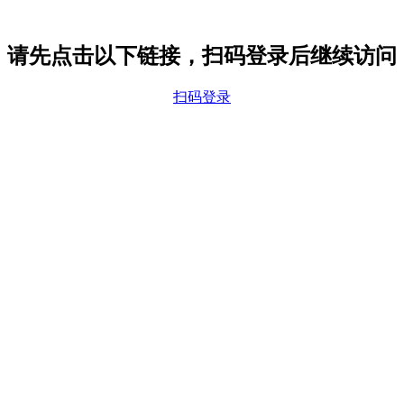
请先点击以下链接，扫码登录后继续访问
扫码登录