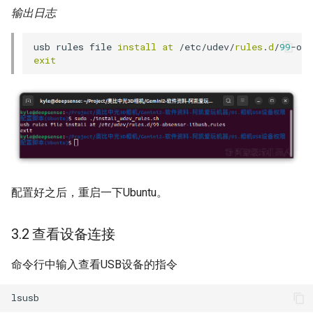
输出日志
usb rules file 
install
at
 /etc/udev/
rules
.
d
/
99
-obs
exit
配置好之后，重启一下Ubuntu。
3.2 查看设备连接
命令行中输入查看USB设备的指令