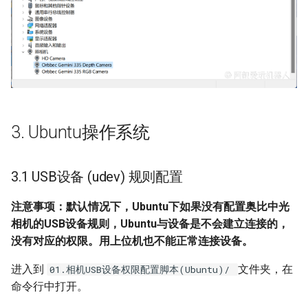
3. Ubuntu操作系统
3.1 USB设备 (udev) 规则配置
注意事项：默认情况下，Ubuntu下如果没有配置奥比中光
相机的USB设备规则，Ubuntu与设备是不会建立连接的，
没有对应的权限。用上位机也不能正常连接设备。
进入到
文件夹，在
01.相机USB设备权限配置脚本(Ubuntu)/
命令行中打开。