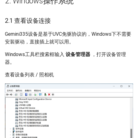
2. Windows操作系统
2.1 查看设备连接
Gemini335设备是基于UVC免驱协议的，Windows下不需要
安装驱动，直接插上就可以用。
Windows工具栏搜索框输入
设备管理器
，打开设备管理
器。
查看设备列表 / 照相机