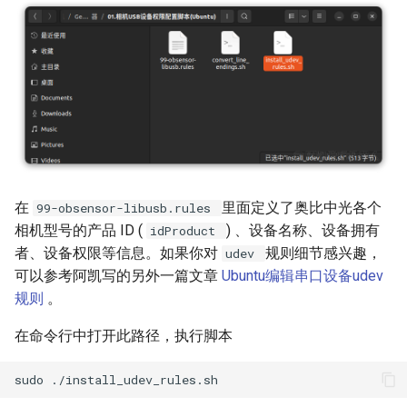
在
里面定义了奥比中光各个
99-obsensor-libusb.rules
相机型号的产品 ID (
) 、设备名称、设备拥有
idProduct
者、设备权限等信息。如果你对
规则细节感兴趣，
udev
可以参考阿凯写的另外一篇文章
Ubuntu编辑串口设备udev
规则
。
在命令行中打开此路径，执行脚本