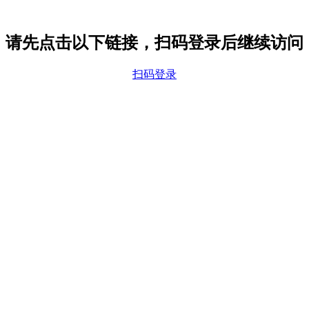
请先点击以下链接，扫码登录后继续访问
扫码登录