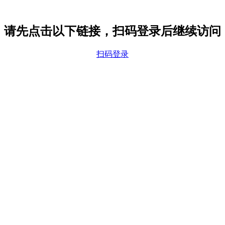
请先点击以下链接，扫码登录后继续访问
扫码登录