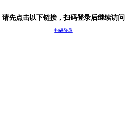
请先点击以下链接，扫码登录后继续访问
扫码登录