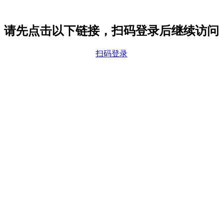
请先点击以下链接，扫码登录后继续访问
扫码登录