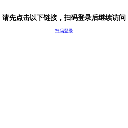
请先点击以下链接，扫码登录后继续访问
扫码登录