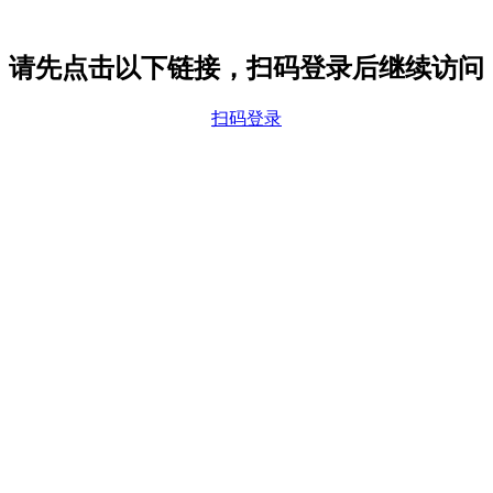
请先点击以下链接，扫码登录后继续访问
扫码登录