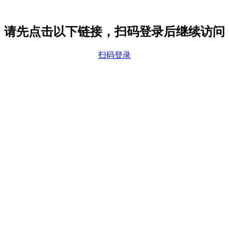
请先点击以下链接，扫码登录后继续访问
扫码登录