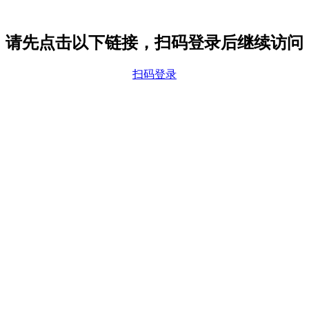
请先点击以下链接，扫码登录后继续访问
扫码登录