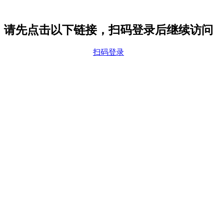
请先点击以下链接，扫码登录后继续访问
扫码登录