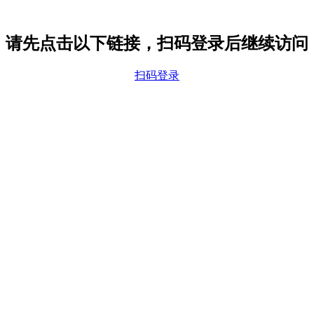
请先点击以下链接，扫码登录后继续访问
扫码登录