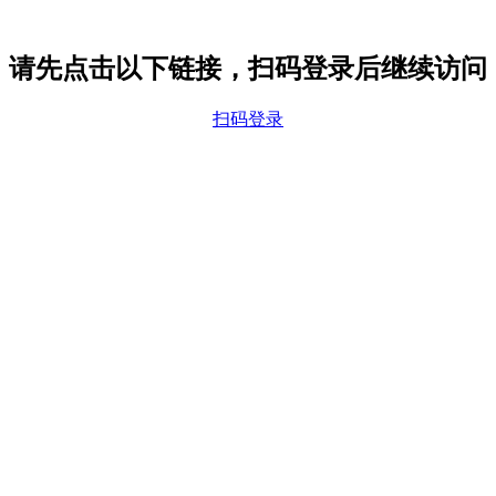
请先点击以下链接，扫码登录后继续访问
扫码登录