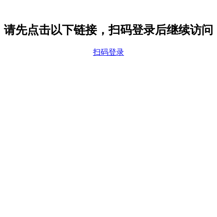
请先点击以下链接，扫码登录后继续访问
扫码登录