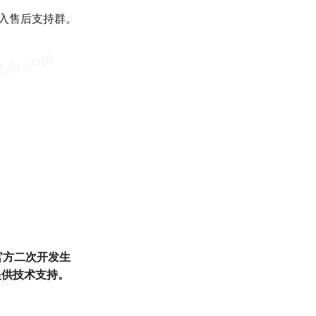
进入售后支持群。
的官方二次开发生
提供技术支持。