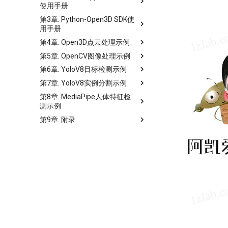
使用手册
第3章. Python-Open3D SDK使
用手册
第4章. Open3D点云处理示例
第5章. OpenCV图像处理示例
第6章. YoloV8目标检测示例
第7章. YoloV8实例分割示例
第8章. MediaPipe人体特征检
测示例
第9章. 附录