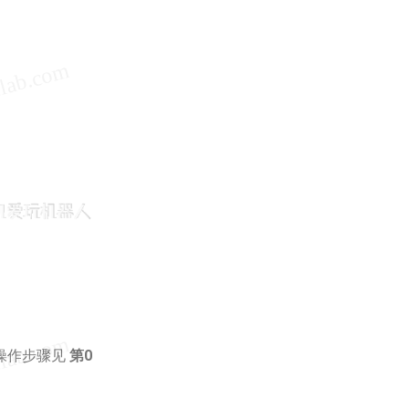
体操作步骤见
第0