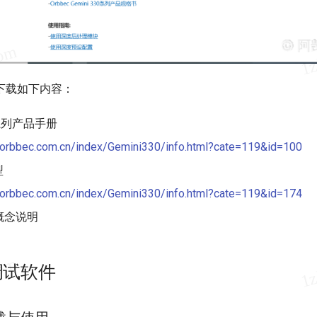
下载如下内容：
30系列产品手册
.orbbec.com.cn/index/Gemini330/info.html?cate=119&id=100
型
.orbbec.com.cn/index/Gemini330/info.html?cate=119&id=174
概念说明
调试软件