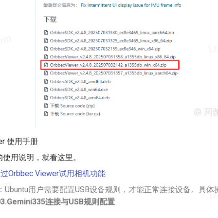
wer 使用手册
的使用说明，就看这里。
过Orbbec Viewer试用相机功能
：Ubuntu用户需要配置USB设备规则，才能正常连接设备。具
 03.Gemini335连接与USB规则配置