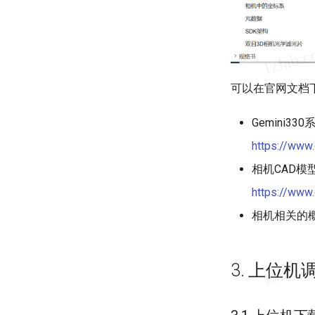
可以在官网文档
Gemini3
https://www
相机CAD模
https://www
相机相关的
3. 上位机