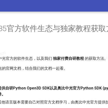
ni335官方软件生态与独家教程获
中光官方的软件生态，以及我们
独家付费自研教程
的获取方法。
光的官网文档，结合我们的文档一起看。
研Python Open3D SDK以及奥比中光官方Python SDK (pyo
持。
其他语言版本需要自己对照官方文档学习，由奥比中光官方提供