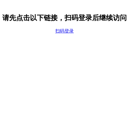
请先点击以下链接，扫码登录后继续访问
扫码登录